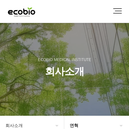
ECOBIO MEDICAL INSTITUTE
회사소개
회사소개
연혁