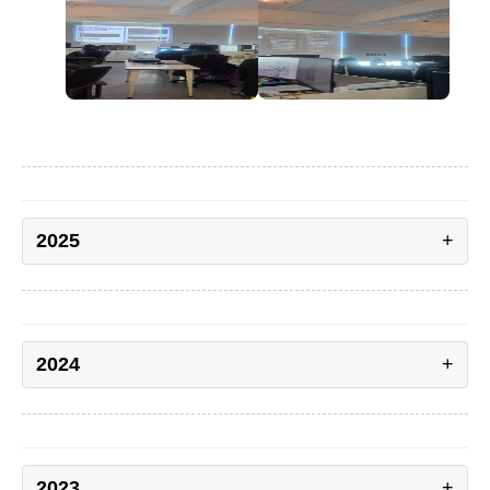
2025
2024
2023