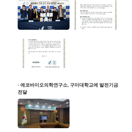
에코바이오의학연구소, 구미대학교에 발전기금
전달