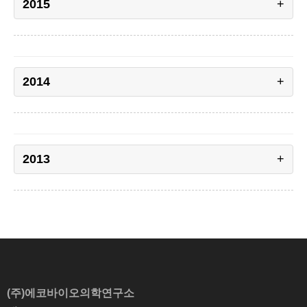
2015
2014
2013
(주)에코바이오의학연구소