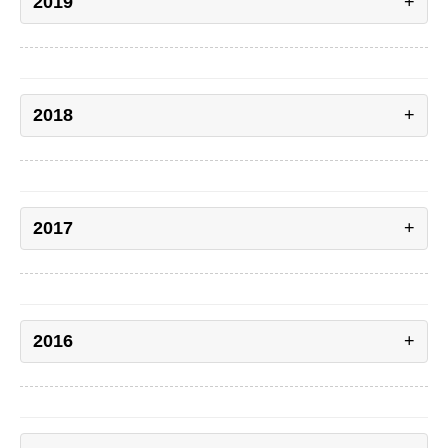
2019
2018
2017
2016