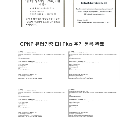
CPNP 유럽인증 EH Plus 추가 등록 완료