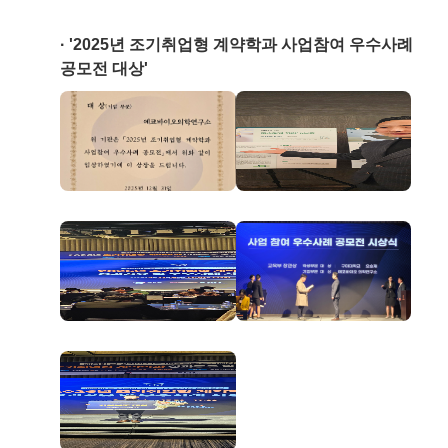
'2025년 조기취업형 계약학과 사업참여 우수사례
공모전 대상'