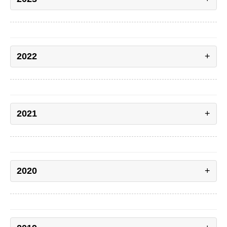
2022
2021
2020